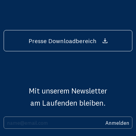
Presse Downloadbereich
Mit unserem Newsletter
am Laufenden bleiben.
Ihre E-Mail Adresse
Anmelden