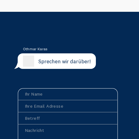
Othmar Karas
Sprechen wir darüber!
Ihr Name
Ihre Email Adresse
Betreff
Nachricht