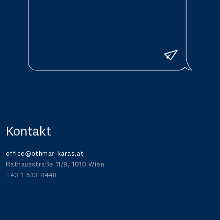
Senden
Kontakt
office@othmar-karas.at
Rathausstraße 11/8, 1010 Wien
+43 1 533 8448