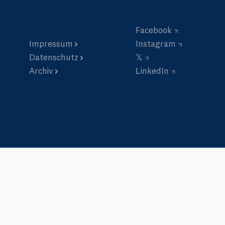
Facebook
Impressum
Instagram
Datenschutz
𝕏
Archiv
LinkedIn