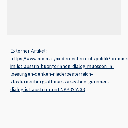
Externer Artikel:
https://www.noen.at/niederoesterreich/politik/premier
im-ist-austria-buergerinnen-dialog-muessen-in-
loesungen-denken-niederoesterreich-
klosterneuburg-othmar-karas-buergerinnen-
dialog-ist-austria-print-288375233