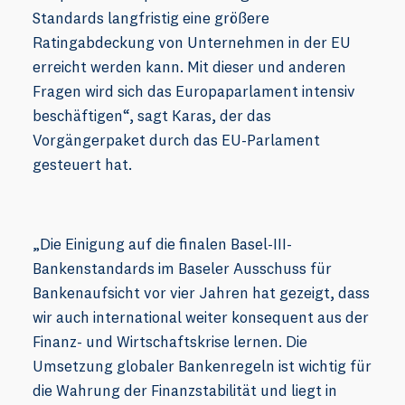
Standards langfristig eine größere
Ratingabdeckung von Unternehmen in der EU
erreicht werden kann. Mit dieser und anderen
Fragen wird sich das Europaparlament intensiv
beschäftigen“, sagt Karas, der das
Vorgängerpaket durch das EU-Parlament
gesteuert hat.
„Die Einigung auf die finalen Basel-III-
Bankenstandards im Baseler Ausschuss für
Bankenaufsicht vor vier Jahren hat gezeigt, dass
wir auch international weiter konsequent aus der
Finanz- und Wirtschaftskrise lernen. Die
Umsetzung globaler Bankenregeln ist wichtig für
die Wahrung der Finanzstabilität und liegt in