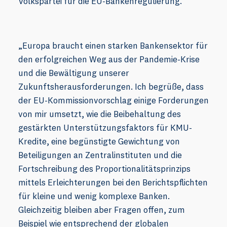
Volkspartei für die EU-Bankenregulierung.
„Europa braucht einen starken Bankensektor für
den erfolgreichen Weg aus der Pandemie-Krise
und die Bewältigung unserer
Zukunftsherausforderungen. Ich begrüße, dass
der EU-Kommissionvorschlag einige Forderungen
von mir umsetzt, wie die Beibehaltung des
gestärkten Unterstützungsfaktors für KMU-
Kredite, eine begünstigte Gewichtung von
Beteiligungen an Zentralinstituten und die
Fortschreibung des Proportionalitätsprinzips
mittels Erleichterungen bei den Berichtspflichten
für kleine und wenig komplexe Banken.
Gleichzeitig bleiben aber Fragen offen, zum
Beispiel wie entsprechend der globalen