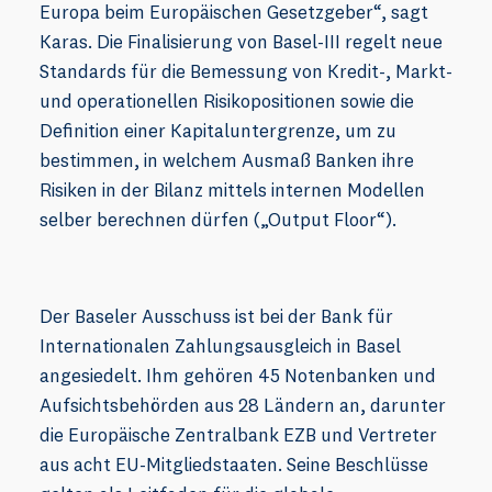
Europa beim Europäischen Gesetzgeber“, sagt
Karas. Die Finalisierung von Basel-III regelt neue
Standards für die Bemessung von Kredit-, Markt-
und operationellen Risikopositionen sowie die
Definition einer Kapitaluntergrenze, um zu
bestimmen, in welchem Ausmaß Banken ihre
Risiken in der Bilanz mittels internen Modellen
selber berechnen dürfen („Output Floor“).
Der Baseler Ausschuss ist bei der Bank für
Internationalen Zahlungsausgleich in Basel
angesiedelt. Ihm gehören 45 Notenbanken und
Aufsichtsbehörden aus 28 Ländern an, darunter
die Europäische Zentralbank EZB und Vertreter
aus acht EU-Mitgliedstaaten. Seine Beschlüsse