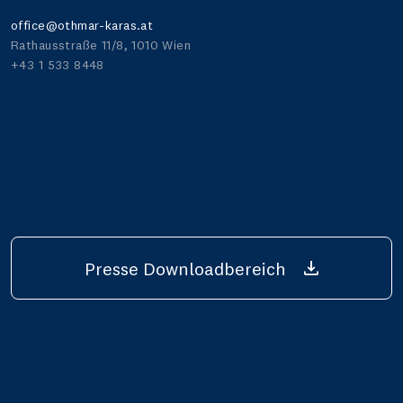
office@othmar-karas.at
Rathausstraße 11/8, 1010 Wien
+43 1 533 8448
Presse Downloadbereich