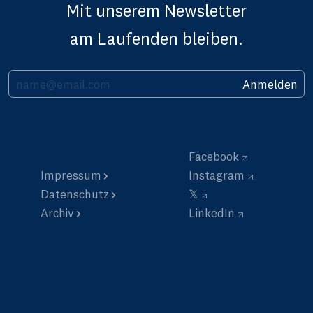
Mit unserem Newsletter
am Laufenden bleiben.
Ihre E-Mail Adresse
Anmelden
Facebook
Impressum
Instagram
Datenschutz
𝕏
Archiv
LinkedIn