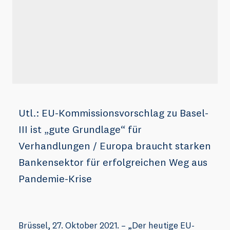
Utl.: EU-Kommissionsvorschlag zu Basel-
III ist „gute Grundlage“ für
Verhandlungen / Europa braucht starken
Bankensektor für erfolgreichen Weg aus
Pandemie-Krise
Brüssel, 27. Oktober 2021. – „Der heutige EU-