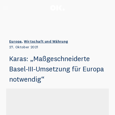
Zum Anfang scrollen.
Europa
,
Wirtschaft und Währung
27. Oktober 2021
Karas: „Maßgeschneiderte
Basel-III-Umsetzung für Europa
notwendig“