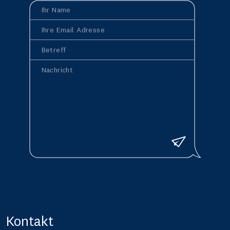
Ihr Name
Ihre Email Adresse
Betreff
Nachricht
Senden
Kontakt