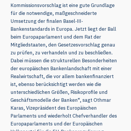
Kommissionsvorschlag ist eine gute Grundlage
für die notwendige, maßgeschneiderte
Umsetzung der finalen Basel-III-
Bankenstandards in Europa. Jetzt liegt der Ball
beim Europaparlament und dem Rat der
Mitgliedstaaten, den Gesetzesvorschlag genau
zu prüfen, zu verhandeln und zu beschließen.
Dabei müssen die strukturellen Besonderheiten
der europäischen Bankenlandschaft mit einer
Realwirtschaft, die vor allem bankenfinanziert
ist, ebenso berücksichtigt werden wie die
unterschiedlichen Größen, Risikoprofile und
Geschäftsmodelle der Banken“, sagt Othmar
Karas, Vizepräsident des Europäischen
Parlaments und wiederholt Chefverhandler des
Europaparlaments und der Europäischen