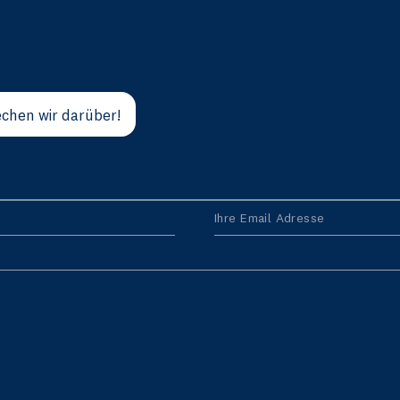
chen wir darüber!
Ihre Email Adresse