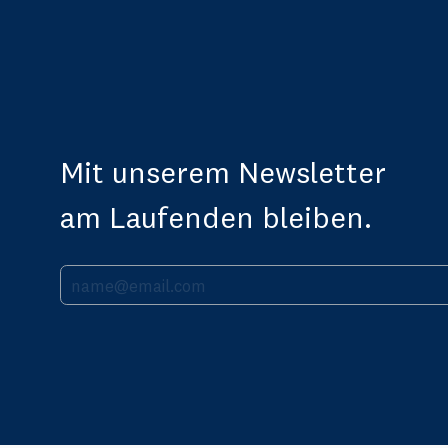
Mit unserem Newsletter
am Laufenden bleiben.
Ihre E-Mail Adresse