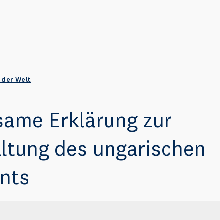
 der Welt
ame Erklärung zur
ltung des ungarischen
nts