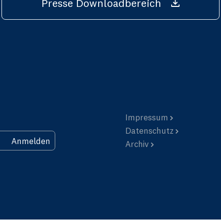
Presse Downloadbereich
Impressum
Datenschutz
Anmelden
Archiv