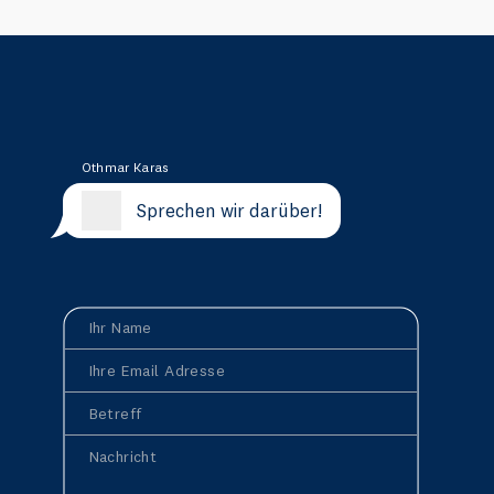
Othmar Karas
Sprechen wir darüber!
Ihr Name
Ihre Email Adresse
Betreff
Nachricht