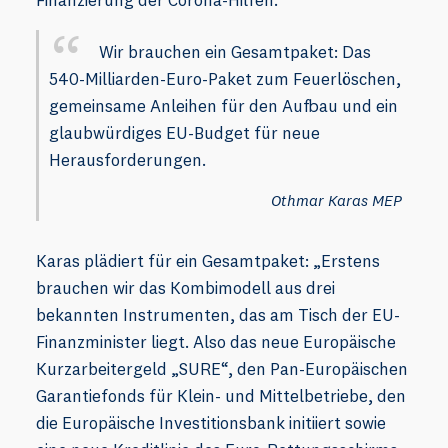
Wir brauchen ein Gesamtpaket: Das
540-Milliarden-Euro-Paket zum Feuerlöschen,
gemeinsame Anleihen für den Aufbau und ein
glaubwürdiges EU-Budget für neue
Herausforderungen.
Othmar Karas MEP
Karas plädiert für ein Gesamtpaket: „Erstens
brauchen wir das Kombimodell aus drei
bekannten Instrumenten, das am Tisch der EU-
Finanzminister liegt. Also das neue Europäische
Kurzarbeitergeld „SURE“, den Pan-Europäischen
Garantiefonds für Klein- und Mittelbetriebe, den
die Europäische Investitionsbank initiiert sowie