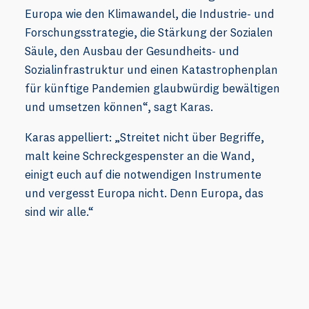
Europa wie den Klimawandel, die Industrie- und
Forschungsstrategie, die Stärkung der Sozialen
Säule, den Ausbau der Gesundheits- und
Sozialinfrastruktur und einen Katastrophenplan
für künftige Pandemien glaubwürdig bewältigen
und umsetzen können“, sagt Karas.
Karas appelliert: „Streitet nicht über Begriffe,
malt keine Schreckgespenster an die Wand,
einigt euch auf die notwendigen Instrumente
und vergesst Europa nicht. Denn Europa, das
sind wir alle.“