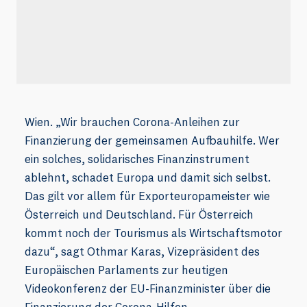
Wien. „Wir brauchen Corona-Anleihen zur
Finanzierung der gemeinsamen Aufbauhilfe. Wer
ein solches, solidarisches Finanzinstrument
ablehnt, schadet Europa und damit sich selbst.
Das gilt vor allem für Exporteuropameister wie
Österreich und Deutschland. Für Österreich
kommt noch der Tourismus als Wirtschaftsmotor
dazu“, sagt Othmar Karas, Vizepräsident des
Europäischen Parlaments zur heutigen
Videokonferenz der EU-Finanzminister über die
Finanzierung der Corona-Hilfen.