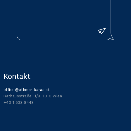
Senden
Kontakt
office@othmar-karas.at
Rathausstraße 11/8, 1010 Wien
+43 1 533 8448