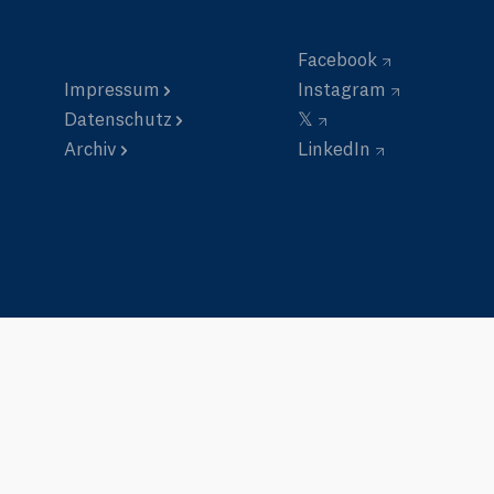
Facebook
Impressum
Instagram
Datenschutz
𝕏
Archiv
LinkedIn