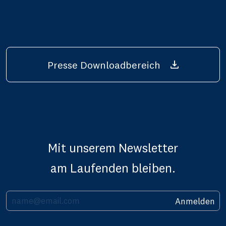
Presse Downloadbereich
Mit unserem Newsletter
am Laufenden bleiben.
Ihre E-Mail Adresse
Anmelden