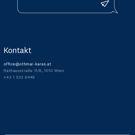
Senden
Kontakt
office@othmar-karas.at
Rathausstraße 11/8, 1010 Wien
+43 1 533 8448