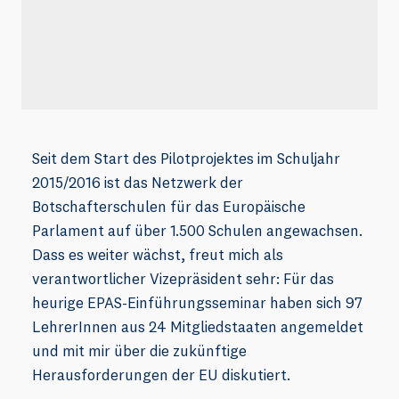
Seit dem Start des Pilotprojektes im Schuljahr
2015/2016 ist das Netzwerk der
Botschafterschulen für das Europäische
Parlament auf über 1.500 Schulen angewachsen.
Dass es weiter wächst, freut mich als
verantwortlicher Vizepräsident sehr: Für das
heurige EPAS-Einführungsseminar haben sich 97
LehrerInnen aus 24 Mitgliedstaaten angemeldet
und mit mir über die zukünftige
Herausforderungen der EU diskutiert.