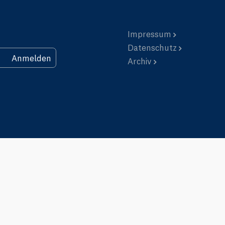
Impressum
Datenschutz
Anmelden
Archiv