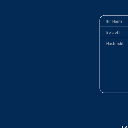
Ihr Name
Betreff
Nachricht