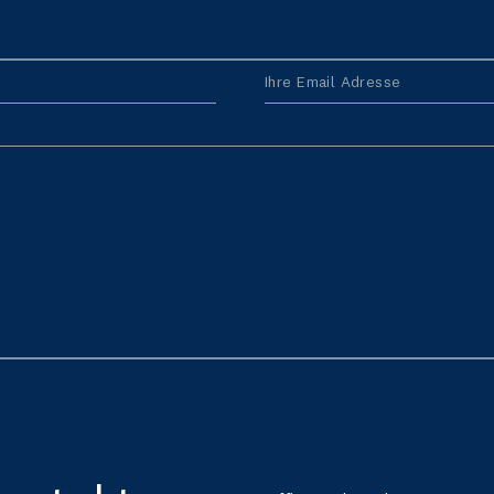
Ihre Email Adresse