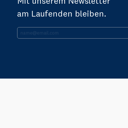
Mit unserem Newsletter
am Laufenden bleiben.
Ihre E-Mail Adresse