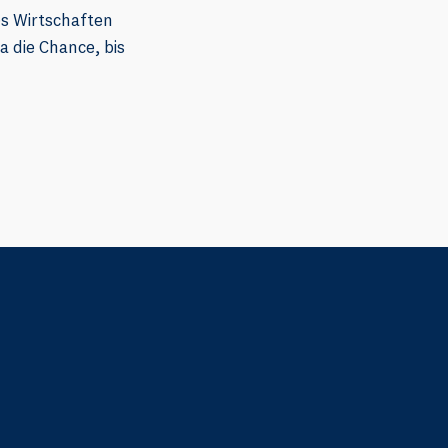
es Wirtschaften
 die Chance, bis